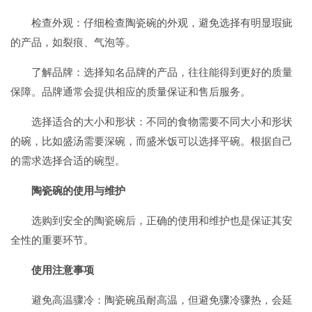
检查外观：仔细检查陶瓷碗的外观，避免选择有明显瑕疵
的产品，如裂痕、气泡等。
了解品牌：选择知名品牌的产品，往往能得到更好的质量
保障。品牌通常会提供相应的质量保证和售后服务。
选择适合的大小和形状：不同的食物需要不同大小和形状
的碗，比如盛汤需要深碗，而盛米饭可以选择平碗。根据自己
的需求选择合适的碗型。
陶瓷碗的使用与维护
选购到安全的陶瓷碗后，正确的使用和维护也是保证其安
全性的重要环节。
使用注意事项
避免高温骤冷：陶瓷碗虽耐高温，但避免骤冷骤热，会延