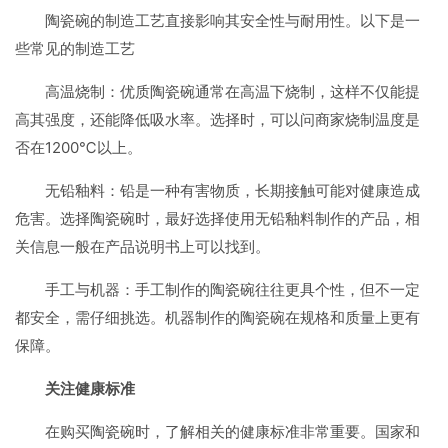
陶瓷碗的制造工艺直接影响其安全性与耐用性。以下是一
些常见的制造工艺
高温烧制：优质陶瓷碗通常在高温下烧制，这样不仅能提
高其强度，还能降低吸水率。选择时，可以问商家烧制温度是
否在1200℃以上。
无铅釉料：铅是一种有害物质，长期接触可能对健康造成
危害。选择陶瓷碗时，最好选择使用无铅釉料制作的产品，相
关信息一般在产品说明书上可以找到。
手工与机器：手工制作的陶瓷碗往往更具个性，但不一定
都安全，需仔细挑选。机器制作的陶瓷碗在规格和质量上更有
保障。
关注健康标准
在购买陶瓷碗时，了解相关的健康标准非常重要。国家和