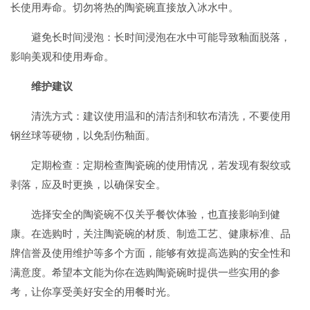
长使用寿命。切勿将热的陶瓷碗直接放入冰水中。
避免长时间浸泡：长时间浸泡在水中可能导致釉面脱落，
影响美观和使用寿命。
维护建议
清洗方式：建议使用温和的清洁剂和软布清洗，不要使用
钢丝球等硬物，以免刮伤釉面。
定期检查：定期检查陶瓷碗的使用情况，若发现有裂纹或
剥落，应及时更换，以确保安全。
选择安全的陶瓷碗不仅关乎餐饮体验，也直接影响到健
康。在选购时，关注陶瓷碗的材质、制造工艺、健康标准、品
牌信誉及使用维护等多个方面，能够有效提高选购的安全性和
满意度。希望本文能为你在选购陶瓷碗时提供一些实用的参
考，让你享受美好安全的用餐时光。