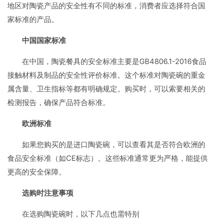
地区对陶瓷产品的安全性有不同的标准，消费者应选择符合国
家标准的产品。
中国国家标准
在中国，陶瓷餐具的安全标准主要是GB4806.1-2016食品
接触材料及制品的安全性评价标准。这个标准对陶瓷碗的重金
属含量、卫生指标等都有明确规定。购买时，可以索要相关的
检测报告，确保产品符合标准。
欧洲标准
如果您购买的是进口陶瓷碗，可以查看其是否符合欧洲的
食品安全标准（如CE标志）。这些标准通常更为严格，能提供
更高的安全保障。
选购时注意事项
在选购陶瓷碗时，以下几点也需特别