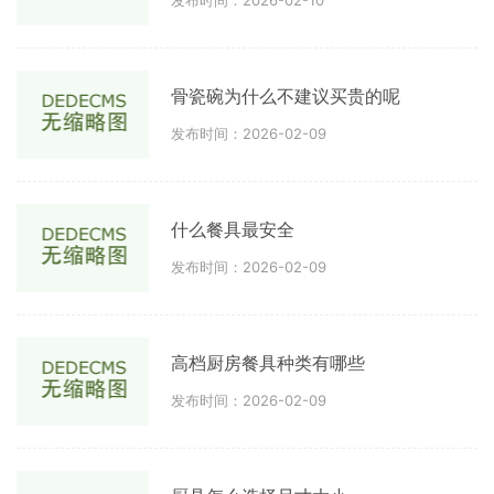
发布时间：2026-02-10
骨瓷碗为什么不建议买贵的呢
发布时间：2026-02-09
什么餐具最安全
发布时间：2026-02-09
高档厨房餐具种类有哪些
发布时间：2026-02-09