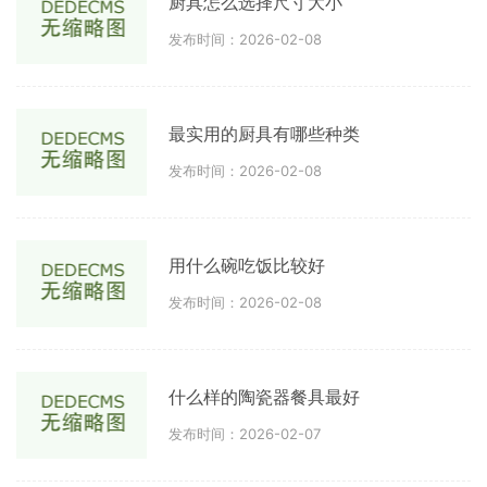
厨具怎么选择尺寸大小
发布时间：2026-02-08
最实用的厨具有哪些种类
发布时间：2026-02-08
用什么碗吃饭比较好
发布时间：2026-02-08
什么样的陶瓷器餐具最好
发布时间：2026-02-07