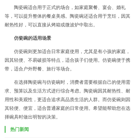
陶瓷碗适合用于正式的场合，如家庭聚餐、宴会、婚礼
等，可以提升整体的餐桌美感。陶瓷碗还适合用于烹饪，因其
耐热性好，可以直接从烤箱或微波炉中取出。
仿瓷碗的适用场景
仿瓷碗则更加适合日常家庭使用，尤其是有小孩的家庭，
因其轻便、不易破损等特点，适合孩子们使用。仿瓷碗便于携
带，适合户外野餐、旅行等场合。
在选择陶瓷碗与仿瓷碗时，消费者需要根据自己的使用需
求、预算以及生活方式进行综合考虑。陶瓷碗因其耐热性、耐
用性和美观性，更适合追求高品质生活的人群。而仿瓷碗则因
其轻便、便宜，适合普通家庭的日常使用。希望能帮助您在选
择碗具时做出明智的决策。
热门新闻