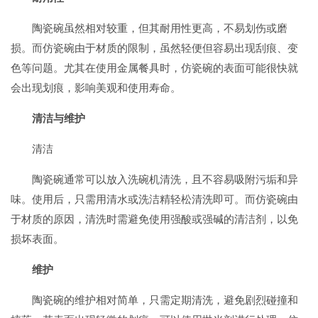
陶瓷碗虽然相对较重，但其耐用性更高，不易划伤或磨
损。而仿瓷碗由于材质的限制，虽然轻便但容易出现刮痕、变
色等问题。尤其在使用金属餐具时，仿瓷碗的表面可能很快就
会出现划痕，影响美观和使用寿命。
清洁与维护
清洁
陶瓷碗通常可以放入洗碗机清洗，且不容易吸附污垢和异
味。使用后，只需用清水或洗洁精轻松清洗即可。而仿瓷碗由
于材质的原因，清洗时需避免使用强酸或强碱的清洁剂，以免
损坏表面。
维护
陶瓷碗的维护相对简单，只需定期清洗，避免剧烈碰撞和