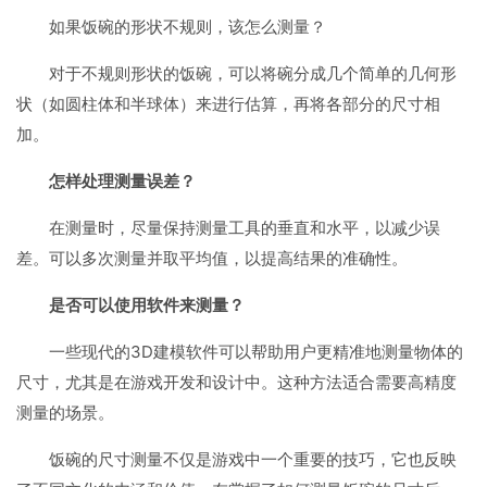
如果饭碗的形状不规则，该怎么测量？
对于不规则形状的饭碗，可以将碗分成几个简单的几何形
状（如圆柱体和半球体）来进行估算，再将各部分的尺寸相
加。
怎样处理测量误差？
在测量时，尽量保持测量工具的垂直和水平，以减少误
差。可以多次测量并取平均值，以提高结果的准确性。
是否可以使用软件来测量？
一些现代的3D建模软件可以帮助用户更精准地测量物体的
尺寸，尤其是在游戏开发和设计中。这种方法适合需要高精度
测量的场景。
饭碗的尺寸测量不仅是游戏中一个重要的技巧，它也反映