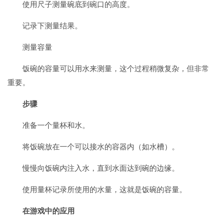
使用尺子测量碗底到碗口的高度。
记录下测量结果。
测量容量
饭碗的容量可以用水来测量，这个过程稍微复杂，但非常
重要。
步骤
准备一个量杯和水。
将饭碗放在一个可以接水的容器内（如水槽）。
慢慢向饭碗内注入水，直到水面达到碗的边缘。
使用量杯记录所使用的水量，这就是饭碗的容量。
在游戏中的应用