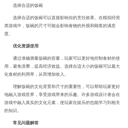
选择合适的饭碗
选择合适的饭碗可以直接影响你的烹饪效果。在模拟经营
类游戏中，饭碗的尺寸可能会影响食物的外观和顾客的满意
度。
优化资源使用
通过准确测量饭碗的容量，玩家可以更好地控制食材的使
用，避免浪费，提高经济效益。选择合适大小的饭碗可以最大
化食材的利用率，从而增加收入。
理解饭碗的文化背景和尺寸的重要性，可以帮助玩家更好
地融入游戏世界，享受游戏带来的乐趣。许多游戏设计者会在
游戏中融入真实的文化元素，使玩家在娱乐的也能学习到相关
的知识。
常见问题解答