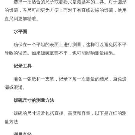
选择一把适合的尺子或者卷尺是最基本的工具。对于圆形
的饭碗，卷尺可能更为方便；而对于有直线边缘的饭碗，使用
直尺则更加精准。
水平面
确保在一个平坦的表面上进行测量，这样可以避免因不平
导致的误差。如果饭碗底部不平，也可能影响测量结果。
记录工具
准备一张纸和一支笔，记录下每一次测量的结果，避免遗
漏或混淆。
饭碗尺寸的测量方法
饭碗的尺寸通常包括直径、高度和容量，以下是详细的测
量方法
测量直径