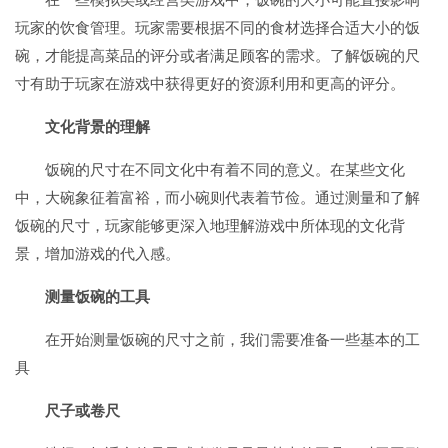
玩家的饮食管理。玩家需要根据不同的食材选择合适大小的饭
碗，才能提高菜品的评分或者满足顾客的需求。了解饭碗的尺
寸有助于玩家在游戏中获得更好的资源利用和更高的评分。
文化背景的理解
饭碗的尺寸在不同文化中有着不同的意义。在某些文化
中，大碗象征着富裕，而小碗则代表着节俭。通过测量和了解
饭碗的尺寸，玩家能够更深入地理解游戏中所体现的文化背
景，增加游戏的代入感。
测量饭碗的工具
在开始测量饭碗的尺寸之前，我们需要准备一些基本的工
具
尺子或卷尺