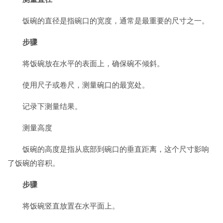
饭碗的直径是指碗口的宽度，通常是最重要的尺寸之一。
步骤
将饭碗放在水平的表面上，确保碗不倾斜。
使用尺子或卷尺，测量碗口的最宽处。
记录下测量结果。
测量高度
饭碗的高度是指从底部到碗口的垂直距离，这个尺寸影响
了饭碗的容积。
步骤
将饭碗竖直放置在水平面上。