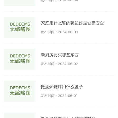
发布时间：2024-06-04
家庭用什么瓷的碗最好最健康安全
发布时间：2024-06-03
新厨房要买哪些东西
发布时间：2024-06-02
微波炉烧烤用什么盘子
发布时间：2024-06-01