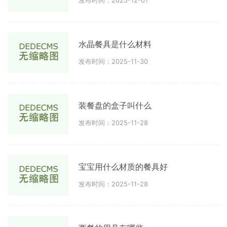
发布时间：2025-12-01
水晶餐具是什么材料
发布时间：2025-11-30
装餐盘的盒子叫什么
发布时间：2025-11-28
宝宝用什么材质的餐具好
发布时间：2025-11-28