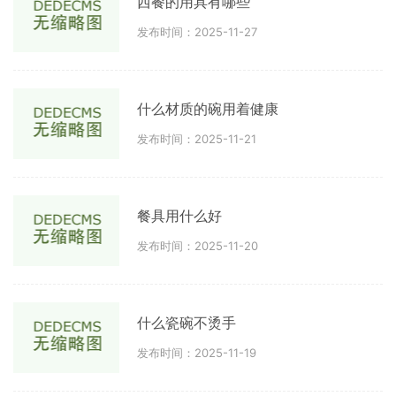
西餐的用具有哪些
发布时间：2025-11-27
什么材质的碗用着健康
发布时间：2025-11-21
餐具用什么好
发布时间：2025-11-20
什么瓷碗不烫手
发布时间：2025-11-19