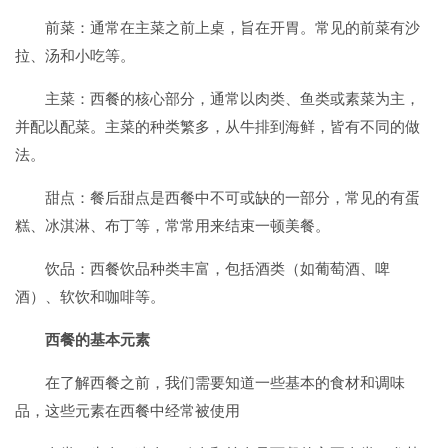
前菜：通常在主菜之前上桌，旨在开胃。常见的前菜有沙
拉、汤和小吃等。
主菜：西餐的核心部分，通常以肉类、鱼类或素菜为主，
并配以配菜。主菜的种类繁多，从牛排到海鲜，皆有不同的做
法。
甜点：餐后甜点是西餐中不可或缺的一部分，常见的有蛋
糕、冰淇淋、布丁等，常常用来结束一顿美餐。
饮品：西餐饮品种类丰富，包括酒类（如葡萄酒、啤
酒）、软饮和咖啡等。
西餐的基本元素
在了解西餐之前，我们需要知道一些基本的食材和调味
品，这些元素在西餐中经常被使用