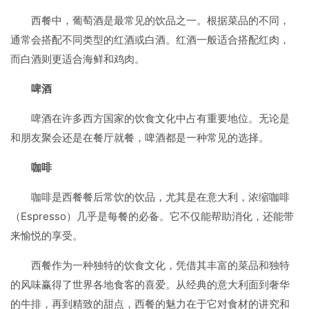
西餐中，葡萄酒是最常见的饮品之一。根据菜品的不同，
通常会搭配不同类型的红酒或白酒。红酒一般适合搭配红肉，
而白酒则更适合海鲜和鸡肉。
啤酒
啤酒在许多西方国家的饮食文化中占有重要地位。无论是
和朋友聚会还是在餐厅就餐，啤酒都是一种常见的选择。
咖啡
咖啡是西餐餐后常饮的饮品，尤其是在意大利，浓缩咖啡
（Espresso）几乎是每餐的必备。它不仅能帮助消化，还能带
来愉悦的享受。
西餐作为一种独特的饮食文化，凭借其丰富的菜品和独特
的风味赢得了世界各地食客的喜爱。从经典的意大利面到奢华
的牛排，再到精致的甜点，西餐的魅力在于它对食材的讲究和