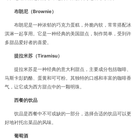
布朗尼（Brownie）
布朗尼是一种浓郁的巧克力蛋糕，外脆内软，常常搭配冰
淇淋一起享用。它是一种经典的美国甜点，制作简单，受到许
多甜品爱好者的喜爱。
提拉米苏（Tiramisu）
提拉米苏是一种经典的意大利甜点，主要成分包括咖啡、
马斯卡彭奶酪、蛋黄和可可粉。其独特的口感和丰富的咖啡香
气，让它成为西方甜点中的一颗明珠。
西餐的饮品
饮品是西餐中不可或缺的一部分，选择合适的饮品可以更
好地衬托出菜品的风味。
葡萄酒