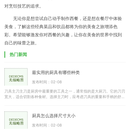
对烹饪技艺的追求。
无论你是想尝试自己动手制作西餐，还是想在餐厅中体验
美食，了解这些经典菜品和饮品都将为你的美食之旅增添色
彩。希望能够激发你对西餐的兴趣，让你在美食的世界中找到
自己的味蕾之旅。
热门新闻
最实用的厨具有哪些种类
发布时间：02-08
刀具主刀主刀是厨房中最重要的工具之一，通常指的是大厨刀。它的刀刃
宽大，适合切割各种食材。选择主刀时，应考虑刀具的重量和手柄的舒适
度。优质的不锈钢刀具可
厨具怎么选择尺寸大小
发布时间：02-08