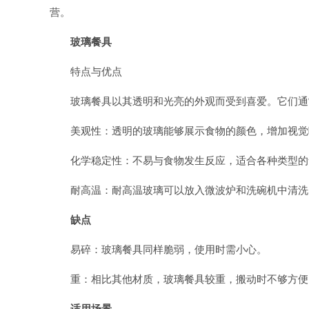
营。
玻璃餐具
特点与优点
玻璃餐具以其透明和光亮的外观而受到喜爱。它们通
美观性：透明的玻璃能够展示食物的颜色，增加视觉
化学稳定性：不易与食物发生反应，适合各种类型的
耐高温：耐高温玻璃可以放入微波炉和洗碗机中清洗
缺点
易碎：玻璃餐具同样脆弱，使用时需小心。
重：相比其他材质，玻璃餐具较重，搬动时不够方便
适用场景