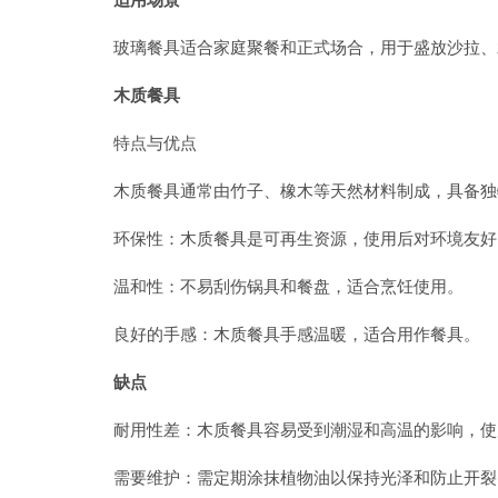
玻璃餐具适合家庭聚餐和正式场合，用于盛放沙拉、
木质餐具
特点与优点
木质餐具通常由竹子、橡木等天然材料制成，具备独
环保性：木质餐具是可再生资源，使用后对环境友好
温和性：不易刮伤锅具和餐盘，适合烹饪使用。
良好的手感：木质餐具手感温暖，适合用作餐具。
缺点
耐用性差：木质餐具容易受到潮湿和高温的影响，使
需要维护：需定期涂抹植物油以保持光泽和防止开裂