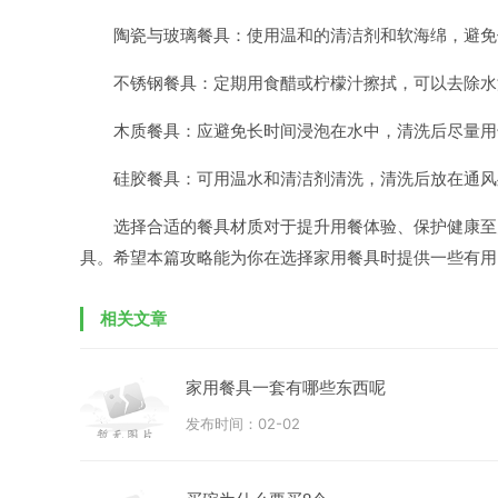
陶瓷与玻璃餐具：使用温和的清洁剂和软海绵，避免
不锈钢餐具：定期用食醋或柠檬汁擦拭，可以去除水
木质餐具：应避免长时间浸泡在水中，清洗后尽量用
硅胶餐具：可用温水和清洁剂清洗，清洗后放在通风
选择合适的餐具材质对于提升用餐体验、保护健康至
具。希望本篇攻略能为你在选择家用餐具时提供一些有用
相关文章
家用餐具一套有哪些东西呢
发布时间：02-02