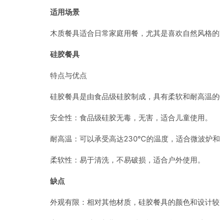
适用场景
木质餐具适合日常家庭用餐，尤其是喜欢自然风格的
硅胶餐具
特点与优点
硅胶餐具是由食品级硅胶制成，具有柔软和耐高温的
安全性：食品级硅胶无毒，无害，适合儿童使用。
耐高温：可以承受高达230℃的温度，适合微波炉
柔软性：易于清洗，不易破损，适合户外使用。
缺点
外观有限：相对其他材质，硅胶餐具的颜色和设计较