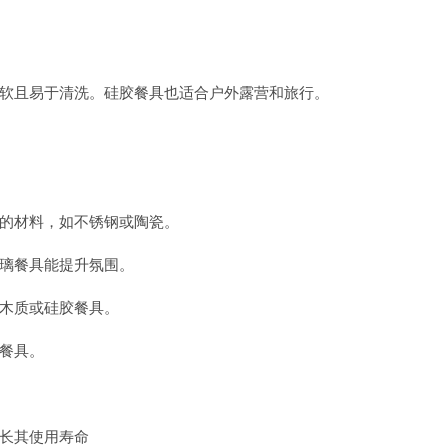
软且易于清洗。硅胶餐具也适合户外露营和旅行。
的材料，如不锈钢或陶瓷。
璃餐具能提升氛围。
木质或硅胶餐具。
餐具。
长其使用寿命