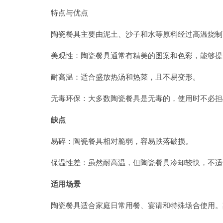
特点与优点
陶瓷餐具主要由泥土、沙子和水等原料经过高温烧制
美观性：陶瓷餐具通常有精美的图案和色彩，能够提
耐高温：适合盛放热汤和热菜，且不易变形。
无毒环保：大多数陶瓷餐具是无毒的，使用时不必担
缺点
易碎：陶瓷餐具相对脆弱，容易跌落破损。
保温性差：虽然耐高温，但陶瓷餐具冷却较快，不适
适用场景
陶瓷餐具适合家庭日常用餐、宴请和特殊场合使用。