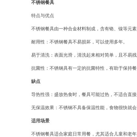
不锈钢餐具
特点与优点
不锈钢餐具由一种合金材料制成，含有铬、镍等元素
耐用性：不锈钢餐具不易损坏，可以使用多年。
易于清洗：表面光滑，清洗起来相对简单，且不易残
抗菌性：不锈钢具有一定的抗菌特性，有助于保持餐
缺点
导热性强：盛放热食时，餐具可能过热，不适合直接
无保温效果：不锈钢不具备保温性能，食物很快就会
适用场景
不锈钢餐具适合家庭日常用餐，尤其适合儿童和老年