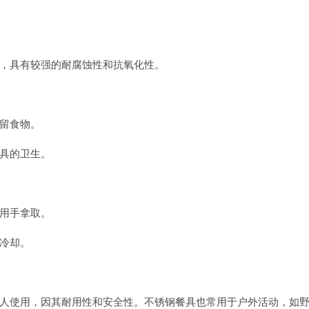
，具有较强的耐腐蚀性和抗氧化性。
留食物。
具的卫生。
用手拿取。
冷却。
人使用，因其耐用性和安全性。不锈钢餐具也常用于户外活动，如