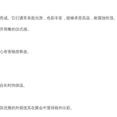
而成。它们通常表面光滑，色彩丰富，能够承受高温，耐腐蚀性强
升用餐的仪式感。
心有害物质释放。
合长时间保温。
其优雅的外观使其在聚会中显得格外出彩。