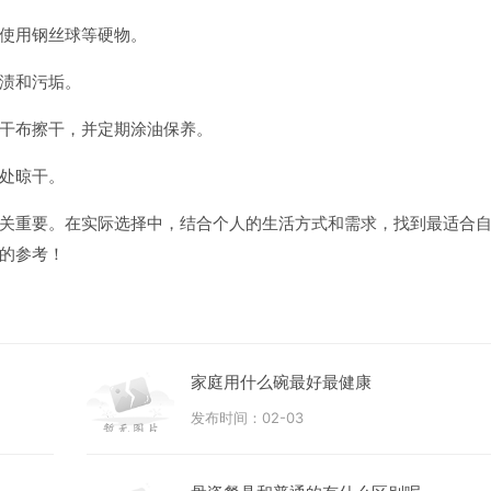
使用钢丝球等硬物。
渍和污垢。
干布擦干，并定期涂油保养。
处晾干。
关重要。在实际选择中，结合个人的生活方式和需求，找到最适合
的参考！
家庭用什么碗最好最健康
发布时间：02-03