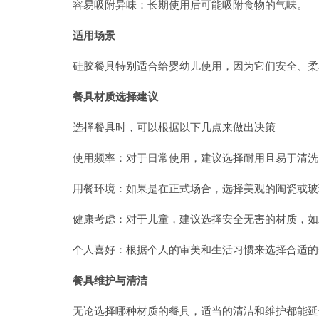
容易吸附异味：长期使用后可能吸附食物的气味。
适用场景
硅胶餐具特别适合给婴幼儿使用，因为它们安全、柔
餐具材质选择建议
选择餐具时，可以根据以下几点来做出决策
使用频率：对于日常使用，建议选择耐用且易于清洗
用餐环境：如果是在正式场合，选择美观的陶瓷或玻
健康考虑：对于儿童，建议选择安全无害的材质，如
个人喜好：根据个人的审美和生活习惯来选择合适的
餐具维护与清洁
无论选择哪种材质的餐具，适当的清洁和维护都能延