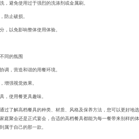
洗，避免使用过于强烈的洗涤剂或金属刷。
，防止破损。
分，以免影响整体使用体验。
不同的氛围
协调，营造和谐的用餐环境。
，增强视觉效果。
具，使用餐更具趣味。
通过了解高档餐具的种类、材质、风格及保养方法，您可以更好地
家庭聚会还是正式宴会，合适的高档餐具都能为每一餐带来别样的
到属于自己的那一款。