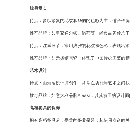
经典复古
特点：多以繁复的花纹和华丽的色彩为主，适合传统
推荐品牌：如皇家道尔顿、温莎等，经典品牌传承了
特点：注重细节，常用典雅的花纹和色彩，表现出浓
推荐品牌：如景德镇陶瓷，体现了中国传统工艺的精
艺术设计
特点：由知名设计师创作，常常在功能与艺术之间找
推荐品牌：如意大利品牌Alessi，以其前卫的设计
高档餐具的保养
拥有高档餐具后，妥善的保养是延长其使用寿命的关