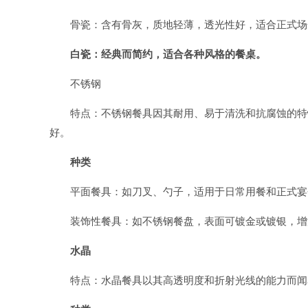
骨瓷：含有骨灰，质地轻薄，透光性好，适合正式场
白瓷：经典而简约，适合各种风格的餐桌。
不锈钢
特点：不锈钢餐具因其耐用、易于清洗和抗腐蚀的特性
好。
种类
平面餐具：如刀叉、勺子，适用于日常用餐和正式宴
装饰性餐具：如不锈钢餐盘，表面可镀金或镀银，增
水晶
特点：水晶餐具以其高透明度和折射光线的能力而闻