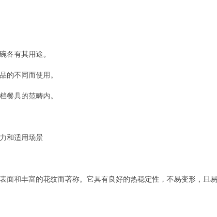
碗各有其用途。
品的不同而使用。
档餐具的范畴内。
力和适用场景
表面和丰富的花纹而著称。它具有良好的热稳定性，不易变形，且