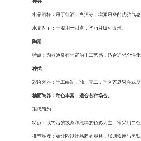
种类
水晶酒杯：用于红酒、白酒等，增添用餐的优雅气息
水晶盘子：一般用于甜点，华丽且吸引眼球。
陶器
特点：陶器通常有丰富的手工艺感，适合追求个性化
种类
彩绘陶器：手工绘制，独一无二，适合家庭聚会或朋
釉面陶器：釉色丰富，适合各种场合。
现代简约
特点：以简洁的线条和纯粹的色彩为主，常采用白色
推荐品牌：如北欧设计品牌的餐具，强调实用与美观