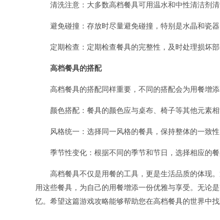
清洗注意：大多数高档餐具可用温水和中性清洁剂清
避免碰撞：存放时尽量避免碰撞，特别是水晶和瓷器
定期检查：定期检查餐具的完整性，及时处理损坏部
高档餐具的搭配
高档餐具的搭配同样重要，不同的搭配会为用餐增添
颜色搭配：餐具的颜色应与桌布、椅子等其他元素相
风格统一：选择同一风格的餐具，保持整体的一致性
季节性变化：根据不同的季节和节日，选择相应的餐
高档餐具不仅是用餐的工具，更是生活品质的体现。
用这些餐具，为自己的用餐增添一份优雅与享受。无论是
忆。希望这篇游戏攻略能够帮助您在高档餐具的世界中找