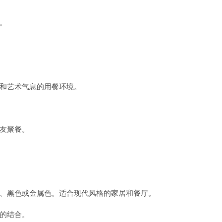
。
和艺术气息的用餐环境。
友聚餐。
、黑色或金属色。适合现代风格的家居和餐厅。
的结合。