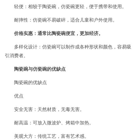
轻便：相较于陶瓷碗，仿瓷碗更轻，便于携带和使用。
耐摔性：仿瓷碗不易破碎，适合儿童和户外使用。
价格实惠：通常比陶瓷碗便宜，更加经济。
多样化设计：仿瓷碗可以制作成各种形状和颜色，容易吸
引消费者。
陶瓷碗与仿瓷碗的优缺点
陶瓷碗的优缺点
优点
安全无害：天然材质，无毒无害。
耐高温：可放入微波炉、烤箱中加热。
美观大方：传统工艺，富有艺术感。