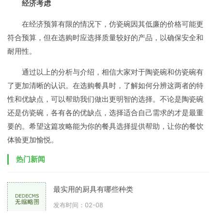
经济考虑
在经济预算有限的情况下，仿瓷碗因其低廉的价格可能更
符合预算，但在选购时应选择质量较好的产品，以确保安全和
耐用性。
通过以上的分析与介绍，相信大家对于陶瓷碗和仿瓷碗有
了更加清晰的认识。在选购餐具时，了解如何分辨这两者的特
性和优缺点，可以帮助我们做出更明智的选择。不论是陶瓷碗
还是仿瓷碗，各有各的优缺点，选择适合自己需求的才是最重
要的。希望这篇攻略能为你的餐具选择提供帮助，让你的餐饮
体验更加愉悦。
热门新闻
最实用的厨具有哪些种类
发布时间：02-08