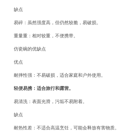
缺点
易碎：虽然强度高，但仍然较脆，易破损。
重量重：相对较重，不便携带。
仿瓷碗的优缺点
优点
耐摔性强：不易破损，适合家庭和户外使用。
轻便易携：适合旅行和露营。
易清洗：表面光滑，污垢不易附着。
缺点
耐热性差：不适合高温烹饪，可能会释放有害物质。