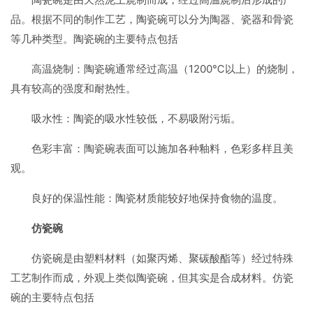
品。根据不同的制作工艺，陶瓷碗可以分为陶器、瓷器和骨瓷
等几种类型。陶瓷碗的主要特点包括
高温烧制：陶瓷碗通常经过高温（1200℃以上）的烧制，
具有较高的强度和耐热性。
吸水性：陶瓷的吸水性较低，不易吸附污垢。
色彩丰富：陶瓷碗表面可以施加各种釉料，色彩多样且美
观。
良好的保温性能：陶瓷材质能较好地保持食物的温度。
仿瓷碗
仿瓷碗是由塑料材料（如聚丙烯、聚碳酸酯等）经过特殊
工艺制作而成，外观上类似陶瓷碗，但其实是合成材料。仿瓷
碗的主要特点包括