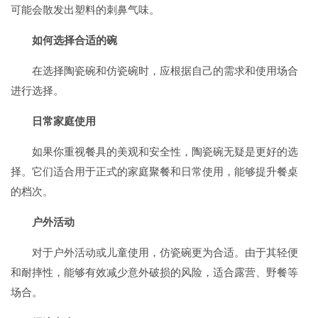
可能会散发出塑料的刺鼻气味。
如何选择合适的碗
在选择陶瓷碗和仿瓷碗时，应根据自己的需求和使用场合
进行选择。
日常家庭使用
如果你重视餐具的美观和安全性，陶瓷碗无疑是更好的选
择。它们适合用于正式的家庭聚餐和日常使用，能够提升餐桌
的档次。
户外活动
对于户外活动或儿童使用，仿瓷碗更为合适。由于其轻便
和耐摔性，能够有效减少意外破损的风险，适合露营、野餐等
场合。